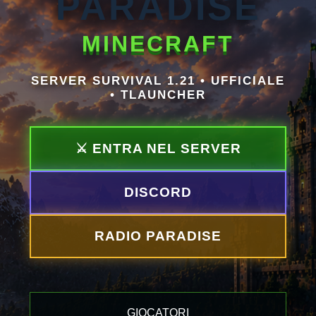
PARADISE
MINECRAFT
SERVER SURVIVAL 1.21 • UFFICIALE
• TLAUNCHER
⚔ ENTRA NEL SERVER
DISCORD
RADIO PARADISE
GIOCATORI