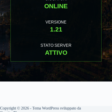
ONLINE
VERSIONE
1.21
STATO SERVER
ATTIVO
Copyright © 2026 - Tema WordPress sviluppato da